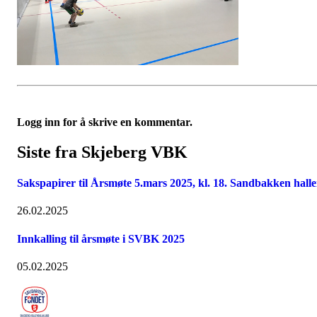
Logg inn for å skrive en kommentar.
Siste fra Skjeberg VBK
Sakspapirer til Årsmøte 5.mars 2025, kl. 18. Sandbakken hall
26.02.2025
Innkalling til årsmøte i SVBK 2025
05.02.2025