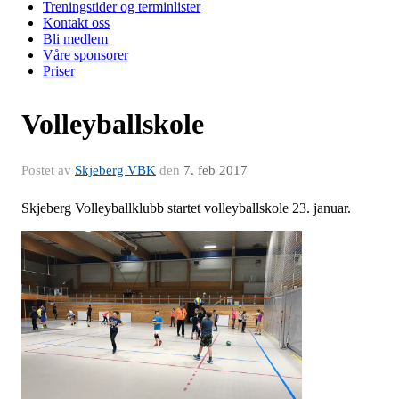
Treningstider og terminlister
Kontakt oss
Bli medlem
Våre sponsorer
Priser
Volleyballskole
Postet av
Skjeberg VBK
den
7. feb 2017
Skjeberg Volleyballklubb startet volleyballskole 23. januar.