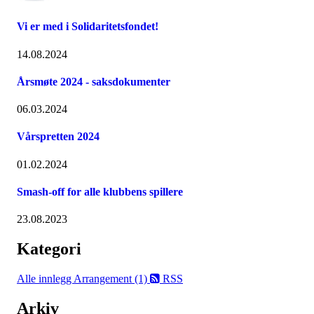
Vi er med i Solidaritetsfondet!
14.08.2024
Årsmøte 2024 - saksdokumenter
06.03.2024
Vårspretten 2024
01.02.2024
Smash-off for alle klubbens spillere
23.08.2023
Kategori
Alle innlegg
Arrangement (1)
RSS
Arkiv