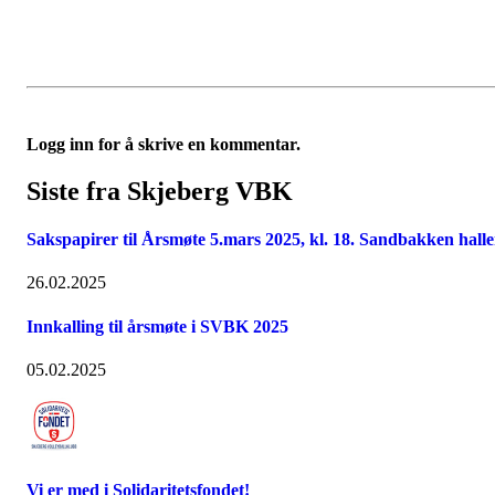
Logg inn for å skrive en kommentar.
Siste fra Skjeberg VBK
Sakspapirer til Årsmøte 5.mars 2025, kl. 18. Sandbakken hall
26.02.2025
Innkalling til årsmøte i SVBK 2025
05.02.2025
Vi er med i Solidaritetsfondet!