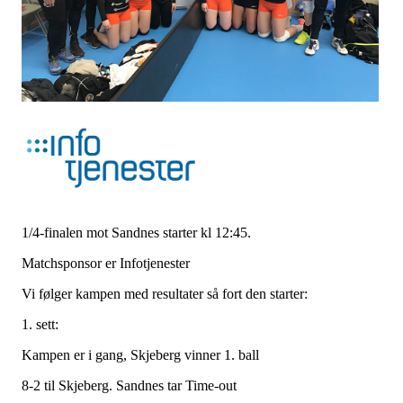
1/4-finalen mot Sandnes starter kl 12:45.
Matchsponsor er Infotjenester
Vi følger kampen med resultater så fort den starter:
1. sett:
Kampen er i gang, Skjeberg vinner 1. ball
8-2 til Skjeberg. Sandnes tar Time-out