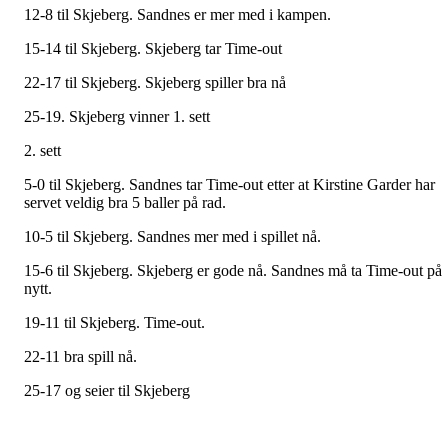
12-8 til Skjeberg. Sandnes er mer med i kampen.
15-14 til Skjeberg. Skjeberg tar Time-out
22-17 til Skjeberg. Skjeberg spiller bra nå
25-19. Skjeberg vinner 1. sett
2. sett
5-0 til Skjeberg. Sandnes tar Time-out etter at Kirstine Garder har
servet veldig bra 5 baller på rad.
10-5 til Skjeberg. Sandnes mer med i spillet nå.
15-6 til Skjeberg. Skjeberg er gode nå. Sandnes må ta Time-out på
nytt.
19-11 til Skjeberg. Time-out.
22-11 bra spill nå.
25-17 og seier til Skjeberg