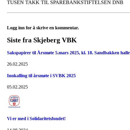
TUSEN TAKK TIL SPAREBANKSTIFTELSEN DNB
Logg inn for å skrive en kommentar.
Siste fra Skjeberg VBK
Sakspapirer til Årsmøte 5.mars 2025, kl. 18. Sandbakken hall
26.02.2025
Innkalling til årsmøte i SVBK 2025
05.02.2025
Vi er med i Solidaritetsfondet!