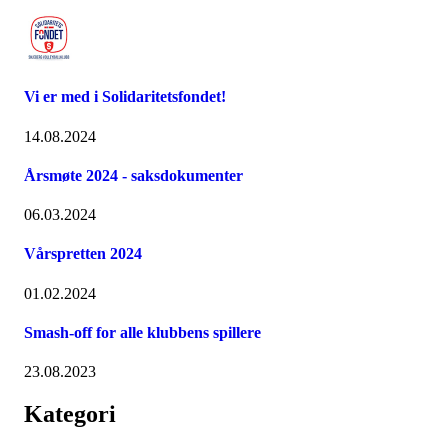
Vi er med i Solidaritetsfondet!
14.08.2024
Årsmøte 2024 - saksdokumenter
06.03.2024
Vårspretten 2024
01.02.2024
Smash-off for alle klubbens spillere
23.08.2023
Kategori