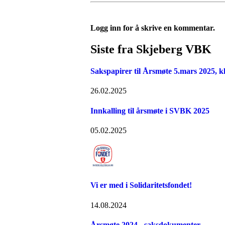
Logg inn for å skrive en kommentar.
Siste fra Skjeberg VBK
Sakspapirer til Årsmøte 5.mars 2025, k
26.02.2025
Innkalling til årsmøte i SVBK 2025
05.02.2025
Vi er med i Solidaritetsfondet!
14.08.2024
Årsmøte 2024 - saksdokumenter