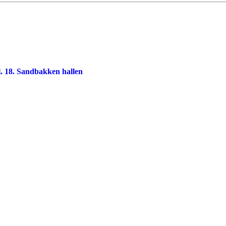
l. 18. Sandbakken hallen