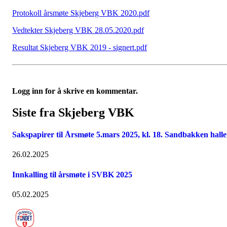
Protokoll årsmøte Skjeberg VBK 2020.pdf
Vedtekter Skjeberg VBK 28.05.2020.pdf
Resultat Skjeberg VBK 2019 - signert.pdf
Logg inn for å skrive en kommentar.
Siste fra Skjeberg VBK
Sakspapirer til Årsmøte 5.mars 2025, kl. 18. Sandbakken hall
26.02.2025
Innkalling til årsmøte i SVBK 2025
05.02.2025