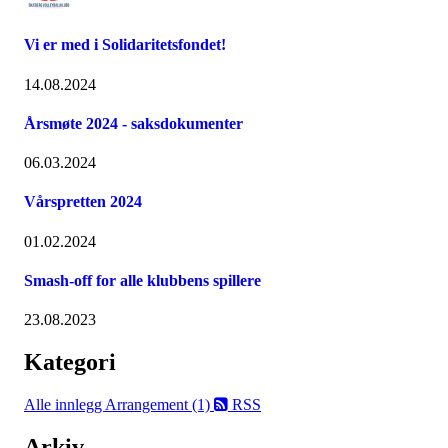
Vi er med i Solidaritetsfondet!
14.08.2024
Årsmøte 2024 - saksdokumenter
06.03.2024
Vårspretten 2024
01.02.2024
Smash-off for alle klubbens spillere
23.08.2023
Kategori
Alle innlegg
Arrangement (1)
RSS
Arkiv